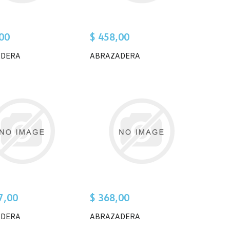
00
$ 458,00
ADERA
ABRAZADERA
7,00
$ 368,00
ADERA
ABRAZADERA