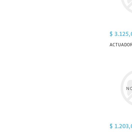
$ 3.125,
ACTUADOR
$ 1.203,