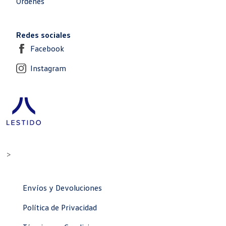
Órdenes
Redes sociales
Facebook
Instagram
>
Envíos y Devoluciones
Política de Privacidad