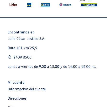
Encontranos en
Julio César Lestido S.A.
Ruta 101 km 25,5
2409 8500
Lunes a viernes de 9.00 a 13.00 y de 14.00 a 18.00 hs.
Mi cuenta
Información del cliente
Direcciones