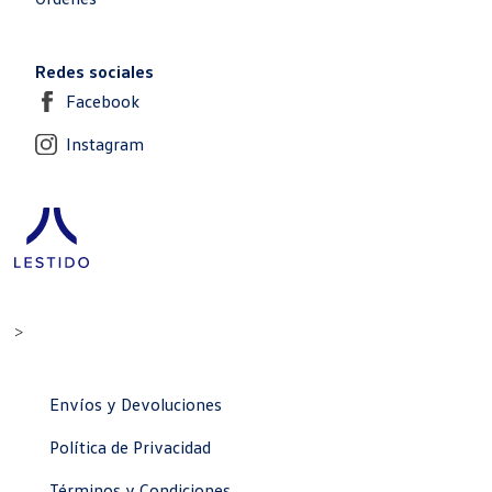
Redes sociales
Facebook
Instagram
>
Envíos y Devoluciones
Política de Privacidad
Términos y Condiciones