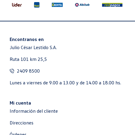
Encontranos en
Julio César Lestido S.A.
Ruta 101 km 25,5
2409 8500
Lunes a viernes de 9.00 a 13.00 y de 14.00 a 18.00 hs.
Mi cuenta
Información del cliente
Direcciones
Órdenes