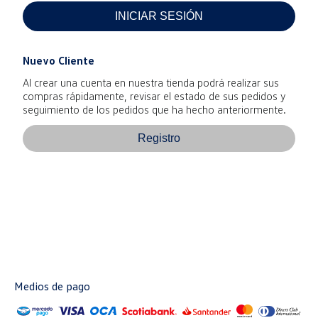
INICIAR SESIÓN
Nuevo Cliente
Al crear una cuenta en nuestra tienda podrá realizar sus
compras rápidamente, revisar el estado de sus pedidos y
seguimiento de los pedidos que ha hecho anteriormente.
Registro
Medios de pago