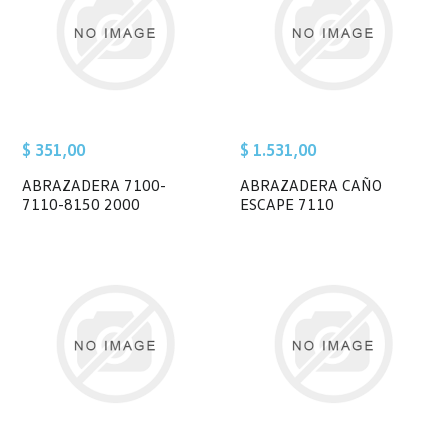
$ 351,00
$ 1.531,00
ABRAZADERA 7100-
ABRAZADERA CAÑO
7110-8150 2000
ESCAPE 7110