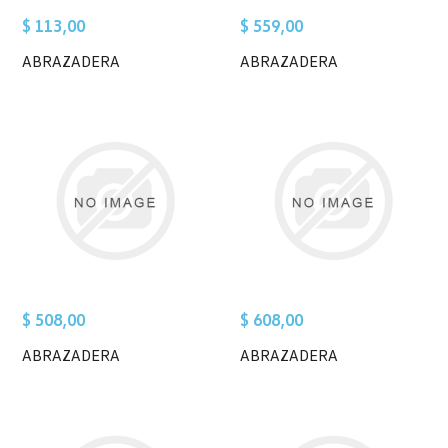
$ 113,00
$ 559,00
ABRAZADERA
ABRAZADERA
$ 508,00
$ 608,00
ABRAZADERA
ABRAZADERA