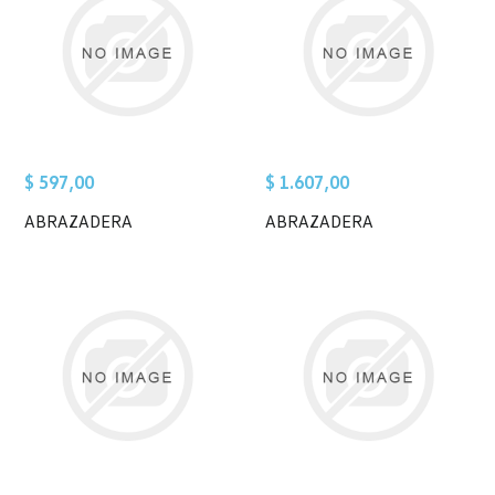
$ 597,00
$ 1.607,00
ABRAZADERA
ABRAZADERA