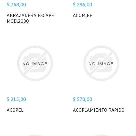
$ 748,00
$ 296,00
ABRAZADERA ESCAPE
ACOM,PE
MOD,2000
$ 215,00
$ 570,00
ACOPEL
ACOPLAMIENTO RÁPIDO