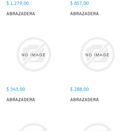
$ 1.279,00
$ 857,00
ABRAZADERA
ABRAZADERA
$ 343,00
$ 288,00
ABRAZADERA
ABRAZADERA