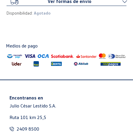
Ver formas de envío
Disponibilidad:
Agotado
Medios de pago
Encontranos en
Julio César Lestido S.A.
Ruta 101 km 25,5
2409 8500