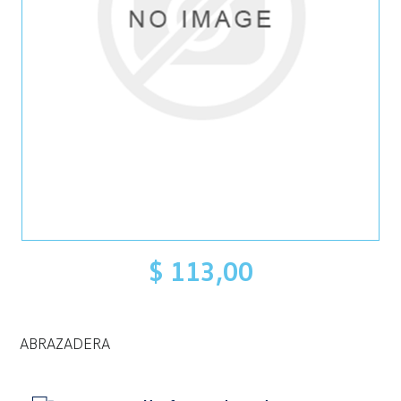
$ 113,00
ABRAZADERA