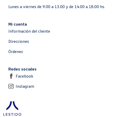
Lunes a viernes de 9.00 a 13.00 y de 14.00 a 18.00 hs.
Mi cuenta
Información del cliente
Direcciones
Órdenes
Redes sociales
Facebook
Instagram