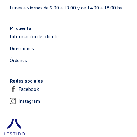
Lunes a viernes de 9.00 a 13.00 y de 14.00 a 18.00 hs.
Mi cuenta
Información del cliente
Direcciones
Órdenes
Redes sociales
Facebook
Instagram