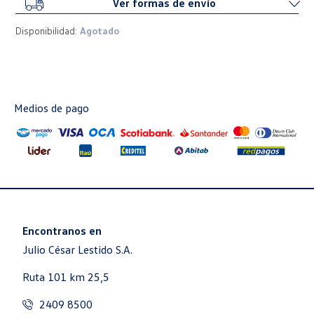
Ver formas de envío
Disponibilidad:
Agotado
Medios de pago
Encontranos en
Julio César Lestido S.A.
Ruta 101 km 25,5
2409 8500