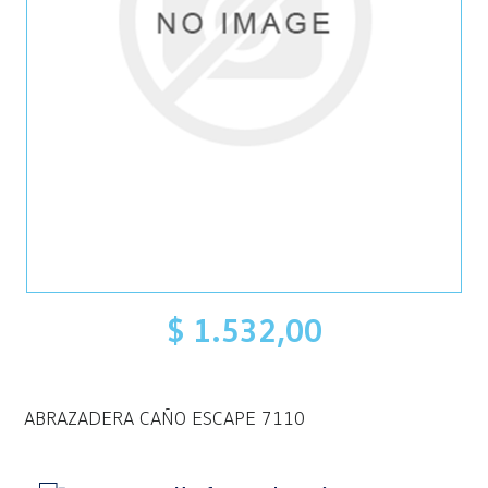
$ 1.532,00
ABRAZADERA CAÑO ESCAPE 7110