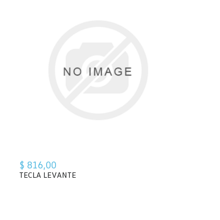
$ 816,00
TECLA LEVANTE