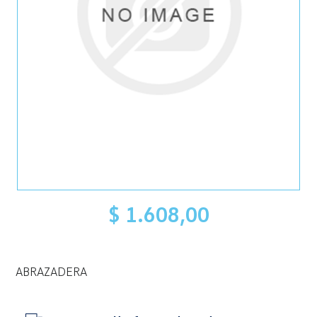
$ 1.608,00
ABRAZADERA