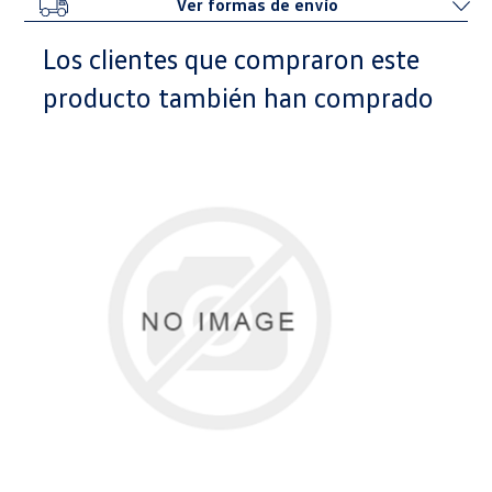
Ver formas de envío
Los clientes que compraron este
producto también han comprado