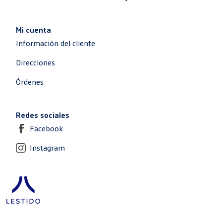
Mi cuenta
Información del cliente
Direcciones
Órdenes
Redes sociales
Facebook
Instagram