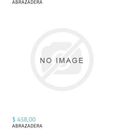
ABRAZADERA
$ 458,00
ABRAZADERA