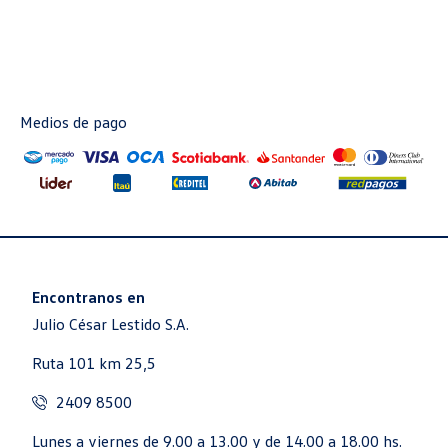
Medios de pago
Encontranos en
Julio César Lestido S.A.
Ruta 101 km 25,5
2409 8500
Lunes a viernes de 9.00 a 13.00 y de 14.00 a 18.00 hs.