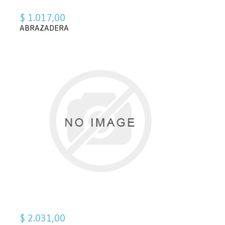
$ 1.017,00
ABRAZADERA
$ 2.031,00