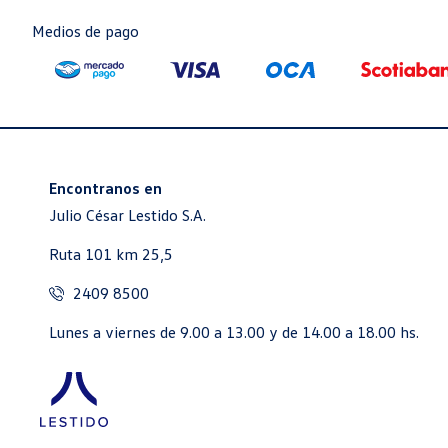
Medios de pago
Encontranos en
Julio César Lestido S.A.
Ruta 101 km 25,5
2409 8500
Lunes a viernes de 9.00 a 13.00 y de 14.00 a 18.00 hs.