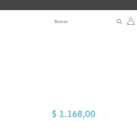
$ 1.168,00