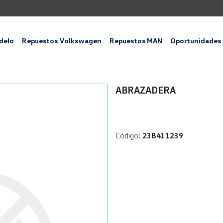
delo
Repuestos Volkswagen
Repuestos MAN
Oportunidades
ABRAZADERA
Código:
23B411239