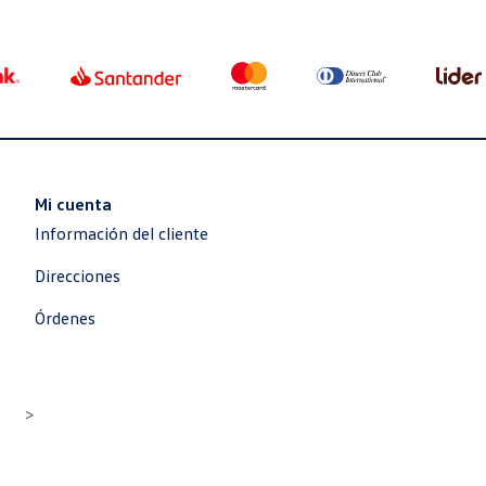
Mi cuenta
Información del cliente
Direcciones
Órdenes
>