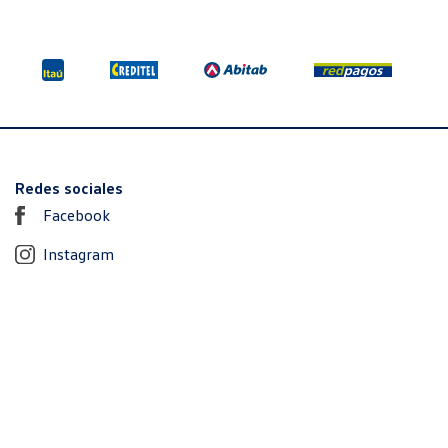
Redes sociales
Facebook
Instagram