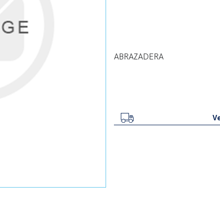
ABRAZADERA
Ve