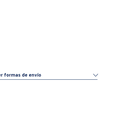
r formas de envío