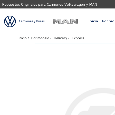
Repuestos Originales para Camiones Volkswagen y MAN
Inicio
Por mo
Inicio
Por modelo
Delivery
Express