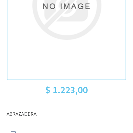
$ 1.223,00
ABRAZADERA