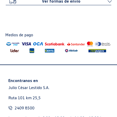
Ver formas de envío
Medios de pago
Encontranos en
Julio César Lestido S.A.
Ruta 101 km 25,5
2409 8500