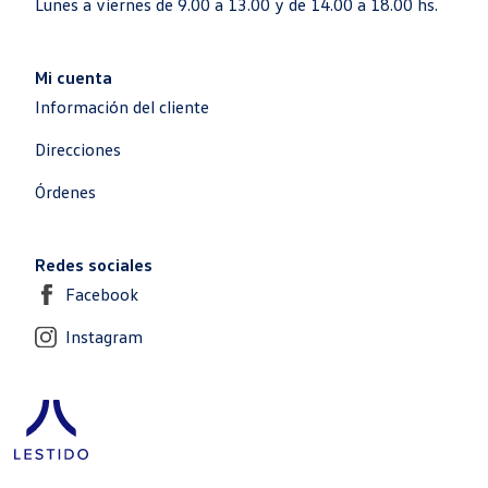
Lunes a viernes de 9.00 a 13.00 y de 14.00 a 18.00 hs.
Mi cuenta
Información del cliente
Direcciones
Órdenes
Redes sociales
Facebook
Instagram