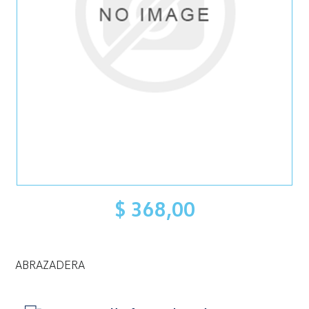
$ 368,00
ABRAZADERA