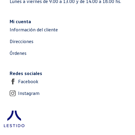
Lunes a viernes de 9.00 a 13.00 y de 14.00 a 18.00 hs.
Mi cuenta
Información del cliente
Direcciones
Órdenes
Redes sociales
Facebook
Instagram