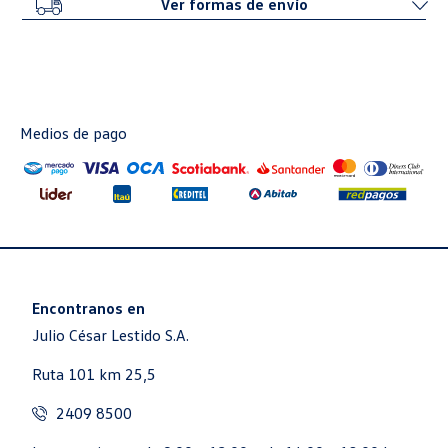
Ver formas de envío
Medios de pago
Encontranos en
Julio César Lestido S.A.
Ruta 101 km 25,5
2409 8500