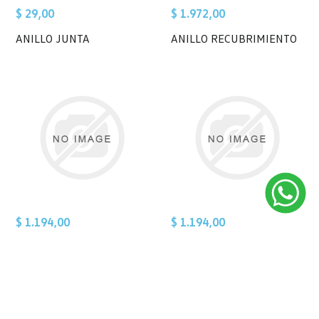
$ 29,00
$ 1.972,00
ANILLO JUNTA
ANILLO RECUBRIMIENTO
$ 1.194,00
$ 1.194,00
ANTIDELEZANTE
ANTIDELIZANTE