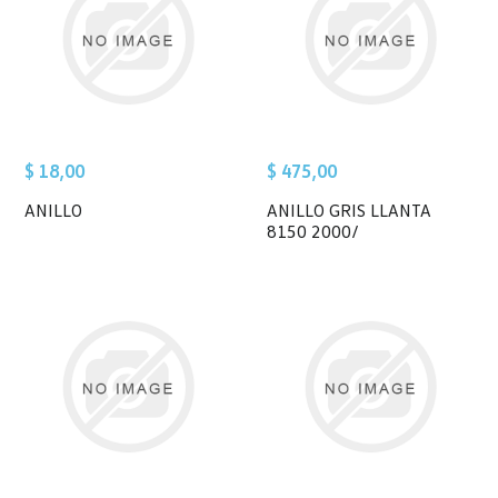
$ 18,00
$ 475,00
ANILLO
ANILLO GRIS LLANTA
8150 2000/