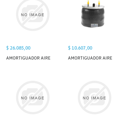
$ 26.085,00
$ 10.607,00
AMORTIGUADOR AIRE
AMORTIGUADOR AIRE