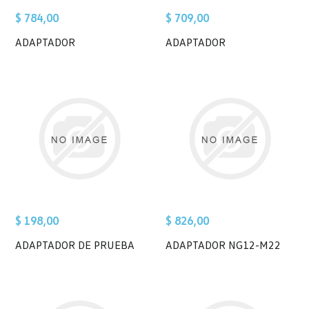
$ 784,00
$ 709,00
ADAPTADOR
ADAPTADOR
$ 198,00
$ 826,00
ADAPTADOR DE PRUEBA
ADAPTADOR NG12-M22