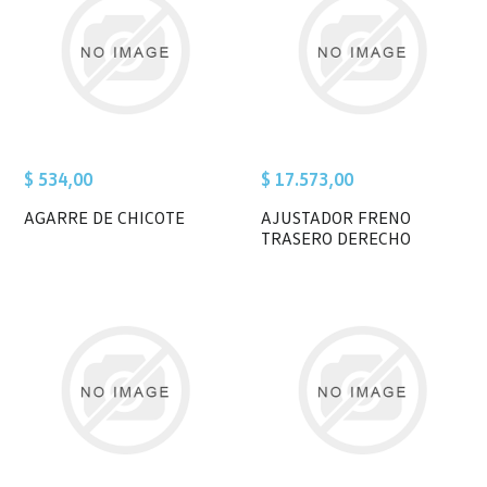
$ 534,00
$ 17.573,00
AGARRE DE CHICOTE
AJUSTADOR FRENO
TRASERO DERECHO