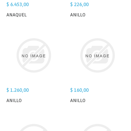
$ 6.453,00
$ 226,00
ANAQUEL
ANILLO
$ 1.260,00
$ 160,00
ANILLO
ANILLO