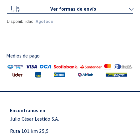
Ver formas de envío
Disponibilidad:
Agotado
Medios de pago
Encontranos en
Julio César Lestido S.A.
Ruta 101 km 25,5