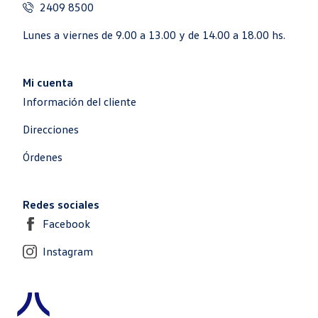
2409 8500
Lunes a viernes de 9.00 a 13.00 y de 14.00 a 18.00 hs.
Mi cuenta
Información del cliente
Direcciones
Órdenes
Redes sociales
Facebook
Instagram