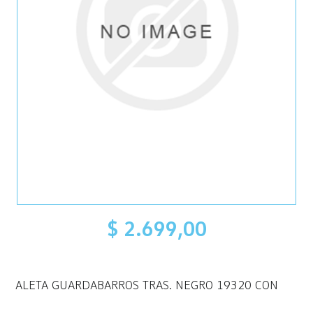
$ 2.699,00
ALETA GUARDABARROS TRAS. NEGRO 19320 CON