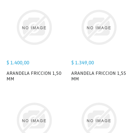
$ 1.400,00
$ 1.349,00
ARANDELA FRICCION 1,50
ARANDELA FRICCION 1,55
MM
MM