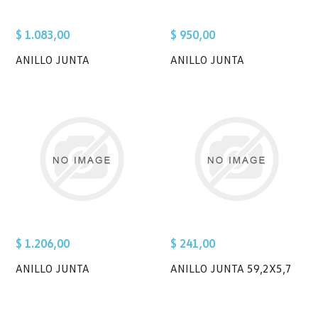
$ 1.083,00
$ 950,00
ANILLO JUNTA
ANILLO JUNTA
$ 1.206,00
$ 241,00
ANILLO JUNTA
ANILLO JUNTA 59,2X5,7