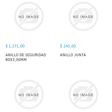
$ 1.271,00
$ 245,00
ANILLO DE SEGURIDAD
ANILLO JUNTA
80X3,30MM