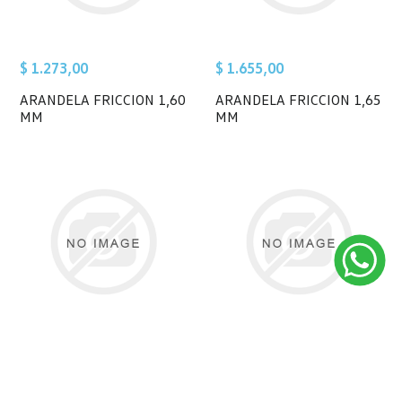
$ 1.273,00
$ 1.655,00
ARANDELA FRICCION 1,60
ARANDELA FRICCION 1,65
MM
MM
$ 1.396,00
$ 3.702,00
ARANDELA FRICCION 1,70
ARANDELA FRICCION 1,75
MM
MM