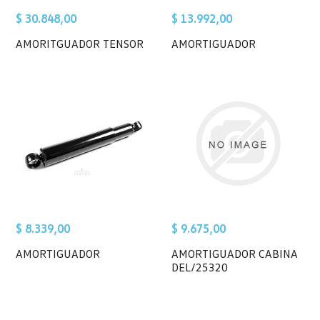
$ 30.848,00
$ 13.992,00
AMORITGUADOR TENSOR
AMORTIGUADOR
$ 8.339,00
$ 9.675,00
AMORTIGUADOR
AMORTIGUADOR CABINA
DEL/25320