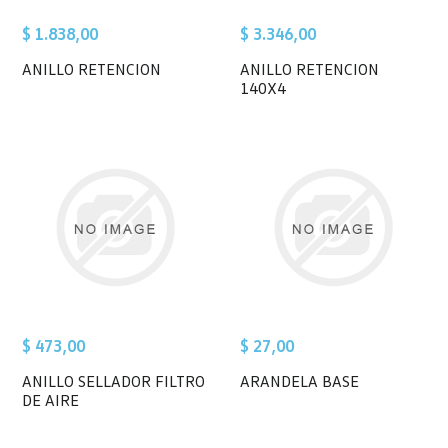
$ 1.838,00
$ 3.346,00
ANILLO RETENCION
ANILLO RETENCION
140X4
$ 473,00
$ 27,00
ANILLO SELLADOR FILTRO
ARANDELA BASE
DE AIRE