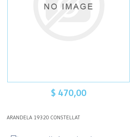
$ 470,00
ARANDELA 19320 CONSTELLAT