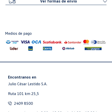
Ver formas de envío
Medios de pago
Encontranos en
Julio César Lestido S.A.
Ruta 101 km 25,5
2409 8500