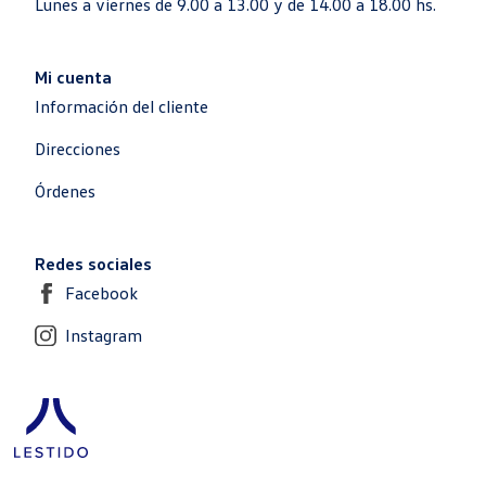
Lunes a viernes de 9.00 a 13.00 y de 14.00 a 18.00 hs.
Mi cuenta
Información del cliente
Direcciones
Órdenes
Redes sociales
Facebook
Instagram