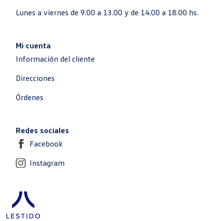
Lunes a viernes de 9.00 a 13.00 y de 14.00 a 18.00 hs.
Mi cuenta
Información del cliente
Direcciones
Órdenes
Redes sociales
Facebook
Instagram