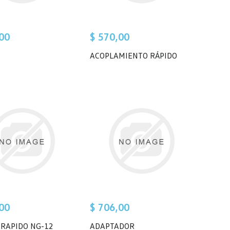
00
$ 570,00
ACOPLAMIENTO RÁPIDO
00
$ 706,00
 RAPIDO NG-12
ADAPTADOR