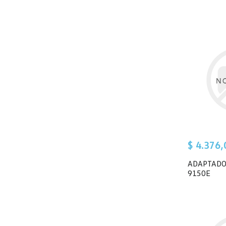
$ 4.376,
ADAPTADO
9150E