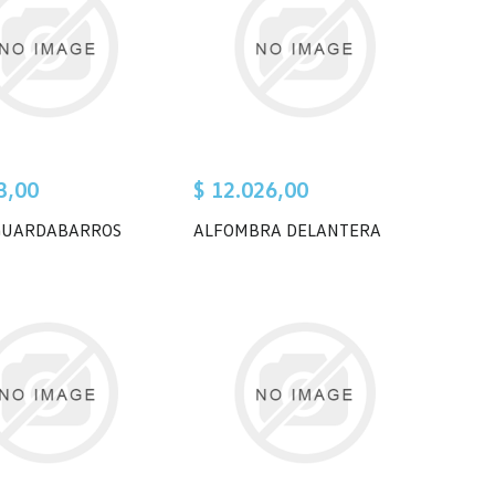
3,00
$ 12.026,00
GUARDABARROS
ALFOMBRA DELANTERA