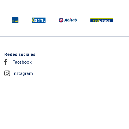
Redes sociales
Facebook
Instagram