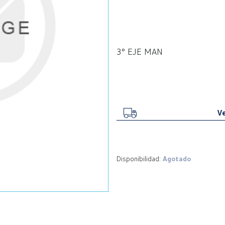
3° EJE MAN
Ve
Disponibilidad:
Agotado