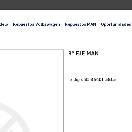
delo
Repuestos Volkswagen
Repuestos MAN
Oportunidades
3° EJE MAN
Código:
81 35401 5815