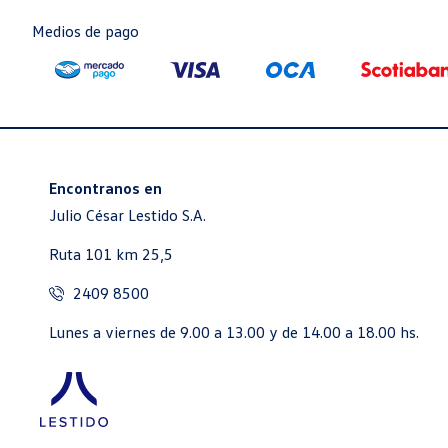
Medios de pago
Encontranos en
Julio César Lestido S.A.
Ruta 101 km 25,5
2409 8500
Lunes a viernes de 9.00 a 13.00 y de 14.00 a 18.00 hs.