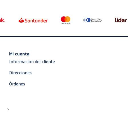
Mi cuenta
Información del cliente
Direcciones
Órdenes
>