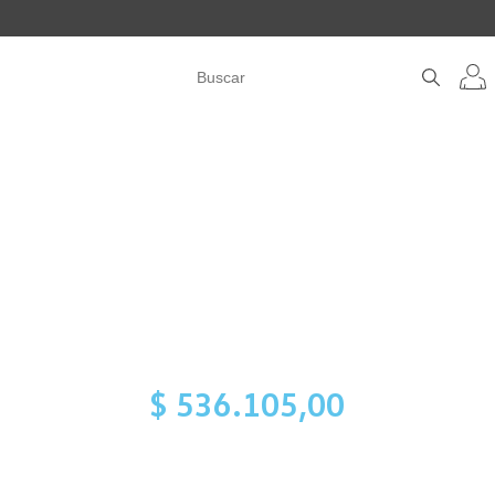
$ 536.105,00