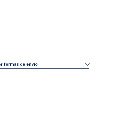
r formas de envío